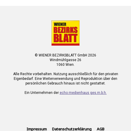
© WIENER BEZIRKSBLATT GmbH 2026
Windmühlgasse 26
1060 Wien.
Alle Rechte vorbehalten. Nutzung ausschließlich für den privaten
Eigenbedarf. Eine Weiterverwendung und Reproduktion über den
persönlichen Gebrauch hinaus ist nicht gestattet.
Ein Unternehmen der
echo medienhaus ges.m.b.h.
Impressum
Datenschutzerklärung
AGB