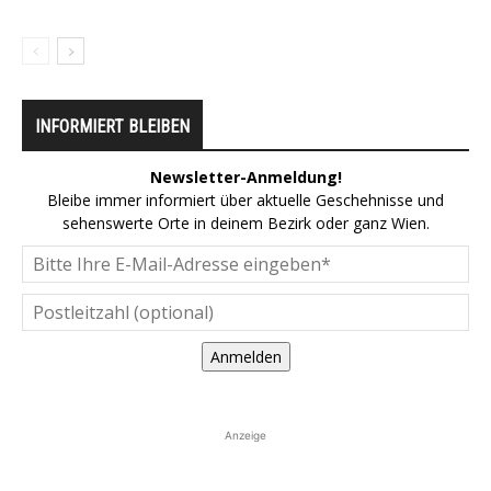
INFORMIERT BLEIBEN
Newsletter-Anmeldung!
Bleibe immer informiert über aktuelle Geschehnisse und
sehenswerte Orte in deinem Bezirk oder ganz Wien.
Anmelden
Anzeige