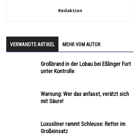
Redaktion
VERWANDTE ARTIKEL
MEHR VOM AUTOR
Großbrand in der Lobau bei Eßlinger Furt
unter Kontrolle
Warnung: Wer das anfasst, verätzt sich
mit Säure!
Luxusliner rammt Schleuse: Retter im
Großeinsatz