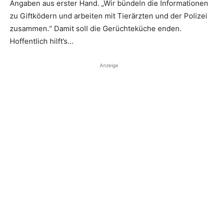
Angaben aus erster Hand. „Wir bündeln die Informationen
zu Giftködern und ­arbeiten mit Tierärzten und der Polizei
zusammen.“ Damit soll die ­Gerüchteküche enden.
Hoffentlich hilft’s…
Anzeige