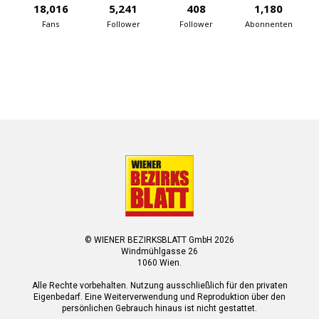
18,016
5,241
408
1,180
Fans
Follower
Follower
Abonnenten
© WIENER BEZIRKSBLATT GmbH 2026
Windmühlgasse 26
1060 Wien.
Alle Rechte vorbehalten. Nutzung ausschließlich für den privaten
Eigenbedarf. Eine Weiterverwendung und Reproduktion über den
persönlichen Gebrauch hinaus ist nicht gestattet.