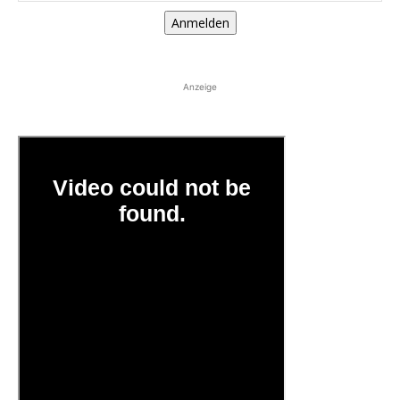
Anmelden
Anzeige