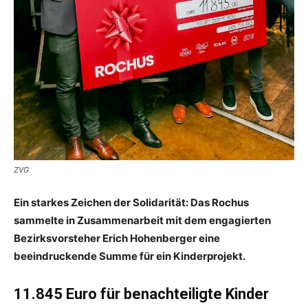
ZVG
Ein starkes Zeichen der Solidarität: Das Rochus
sammelte in Zusammenarbeit mit dem engagierten
Bezirksvorsteher Erich Hohenberger eine
beeindruckende Summe für ein Kinderprojekt.
11.845 Euro für benachteiligte Kinder