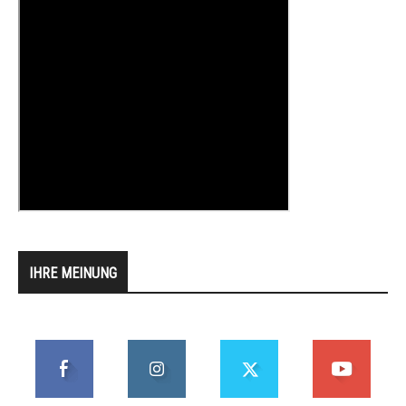
IHRE MEINUNG