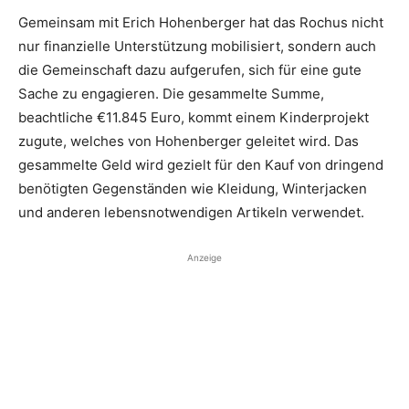
Gemeinsam mit Erich Hohenberger hat das Rochus nicht
nur finanzielle Unterstützung mobilisiert, sondern auch
die Gemeinschaft dazu aufgerufen, sich für eine gute
Sache zu engagieren. Die gesammelte Summe,
beachtliche €11.845 Euro, kommt einem Kinderprojekt
zugute, welches von Hohenberger geleitet wird. Das
gesammelte Geld wird gezielt für den Kauf von dringend
benötigten Gegenständen wie Kleidung, Winterjacken
und anderen lebensnotwendigen Artikeln verwendet.
Anzeige