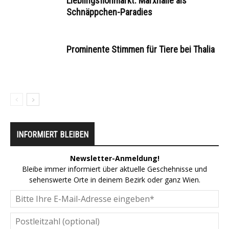
Lieblingsflohmarkt: Marxhalle als
Schnäppchen-Paradies
Prominente Stimmen für Tiere bei Thalia
INFORMIERT BLEIBEN
Newsletter-Anmeldung!
Bleibe immer informiert über aktuelle Geschehnisse und
sehenswerte Orte in deinem Bezirk oder ganz Wien.