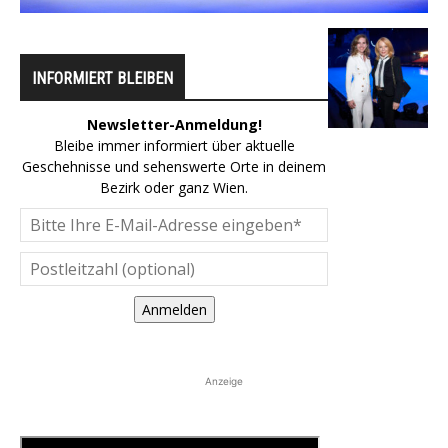
INFORMIERT BLEIBEN
Newsletter-Anmeldung!
Bleibe immer informiert über aktuelle
Geschehnisse und sehenswerte Orte in deinem
Bezirk oder ganz Wien.
Anmelden
Anzeige