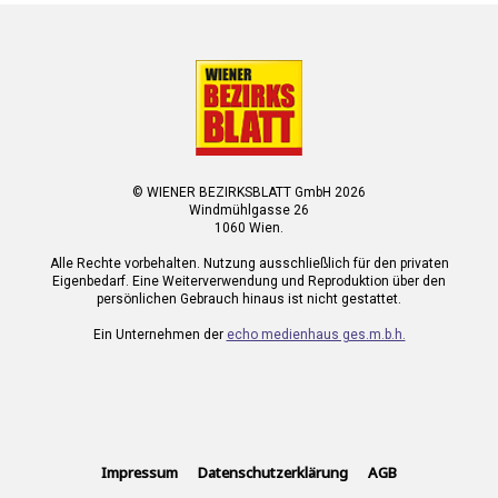
© WIENER BEZIRKSBLATT GmbH 2026
Windmühlgasse 26
1060 Wien.
Alle Rechte vorbehalten. Nutzung ausschließlich für den privaten
Eigenbedarf. Eine Weiterverwendung und Reproduktion über den
persönlichen Gebrauch hinaus ist nicht gestattet.
Ein Unternehmen der
echo medienhaus ges.m.b.h.
Impressum
Datenschutzerklärung
AGB