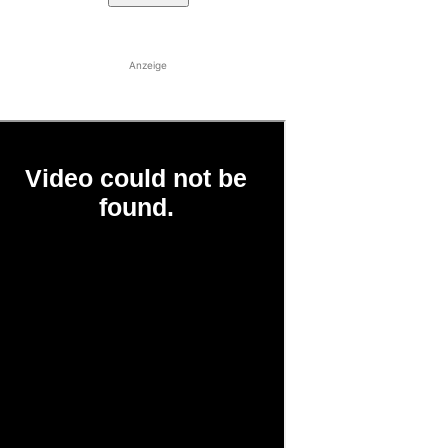
Anzeige