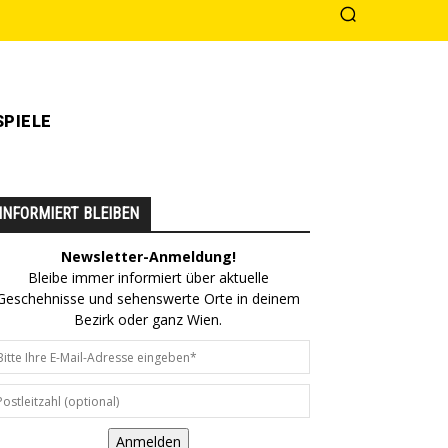
PIELE
INFORMIERT BLEIBEN
Newsletter-Anmeldung!
Bleibe immer informiert über aktuelle
Geschehnisse und sehenswerte Orte in deinem
Bezirk oder ganz Wien.
Anmelden