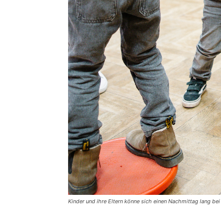
Kinder und ihre Eltern könne sich einen Nachmittag lang b