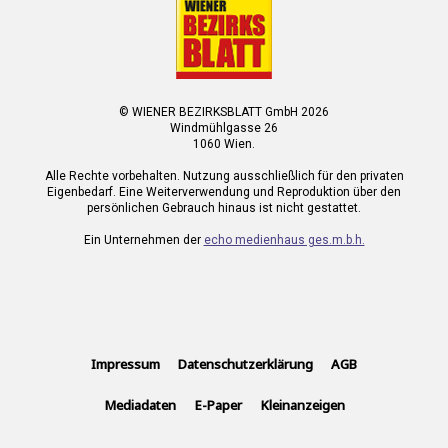
© WIENER BEZIRKSBLATT GmbH 2026
Windmühlgasse 26
1060 Wien.
Alle Rechte vorbehalten. Nutzung ausschließlich für den privaten
Eigenbedarf. Eine Weiterverwendung und Reproduktion über den
persönlichen Gebrauch hinaus ist nicht gestattet.
Ein Unternehmen der
echo medienhaus ges.m.b.h.
Impressum
Datenschutzerklärung
AGB
Mediadaten
E-Paper
Kleinanzeigen