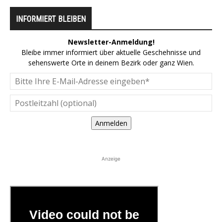
INFORMIERT BLEIBEN
Newsletter-Anmeldung!
Bleibe immer informiert über aktuelle Geschehnisse und
sehenswerte Orte in deinem Bezirk oder ganz Wien.
Anmelden
Anzeige