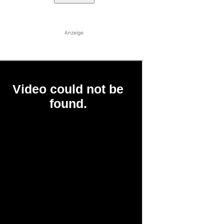
Anzeige