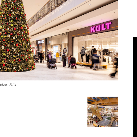
bert Fritz