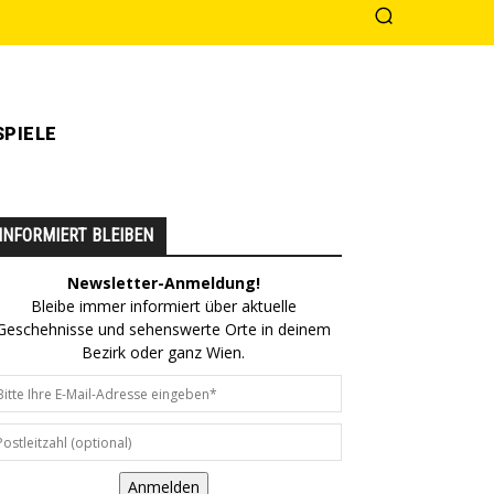
PIELE
INFORMIERT BLEIBEN
Newsletter-Anmeldung!
Bleibe immer informiert über aktuelle
Geschehnisse und sehenswerte Orte in deinem
Bezirk oder ganz Wien.
Anmelden