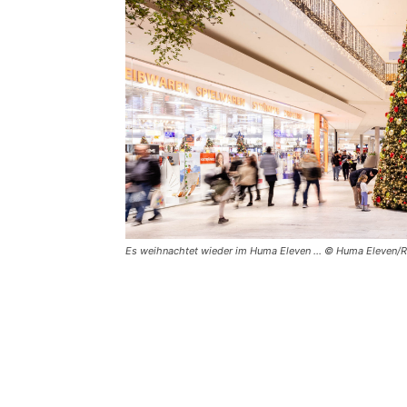
Es weihnachtet wieder im Huma Eleven … © Huma Eleven/Ro