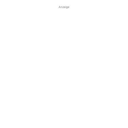
Anzeige