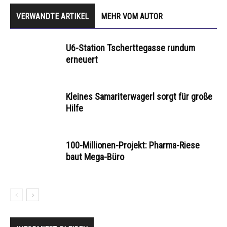
VERWANDTE ARTIKEL
MEHR VOM AUTOR
U6-Station Tscherttegasse rundum
erneuert
Kleines Samariterwagerl sorgt für große
Hilfe
100-Millionen-Projekt: Pharma-Riese
baut Mega-Büro