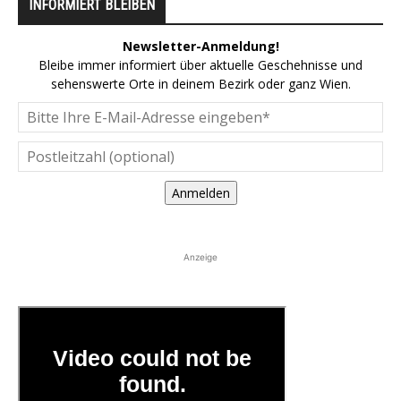
INFORMIERT BLEIBEN
Newsletter-Anmeldung!
Bleibe immer informiert über aktuelle Geschehnisse und
sehenswerte Orte in deinem Bezirk oder ganz Wien.
Anmelden
Anzeige