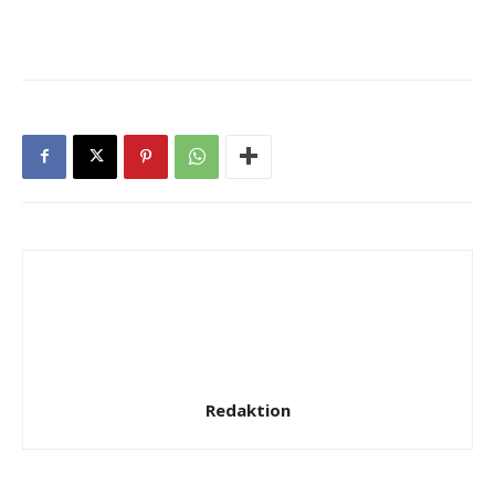
Redaktion