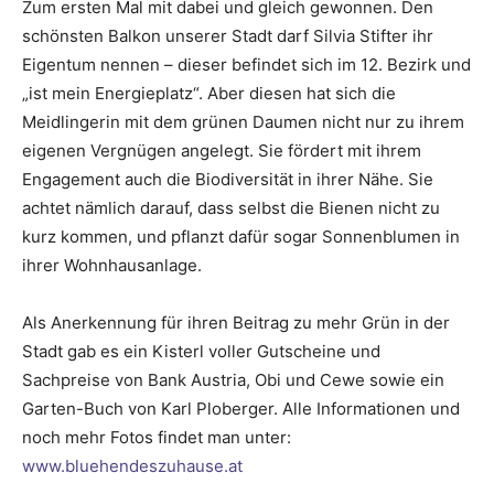
Zum ersten Mal mit dabei und gleich gewonnen. Den
schönsten Balkon unserer Stadt darf Silvia Stifter ihr
Eigentum nennen – dieser befindet sich im 12. Bezirk und
„ist mein Energieplatz“. Aber diesen hat sich die
Meidlingerin mit dem grünen Daumen nicht nur zu ihrem
eigenen Vergnügen angelegt. Sie fördert mit ihrem
Engagement auch die Biodiversität in ihrer Nähe. Sie
achtet nämlich darauf, dass selbst die Bienen nicht zu
kurz kommen, und pflanzt dafür sogar Sonnenblumen in
ihrer Wohnhausanlage.
Als Anerkennung für ihren Beitrag zu mehr Grün in der
Stadt gab es ein Kisterl voller Gutscheine und
Sachpreise von Bank Austria, Obi und Cewe sowie ein
Garten-Buch von Karl Ploberger. Alle Informationen und
noch mehr Fotos findet man unter:
www.bluehendeszuhause.at