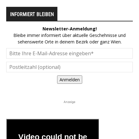
INFORMIERT BLEIBEN
Newsletter-Anmeldung!
Bleibe immer informiert über aktuelle Geschehnisse und
sehenswerte Orte in deinem Bezirk oder ganz Wien.
Anmelden
Anzeige