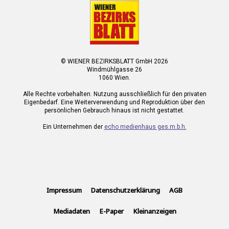
© WIENER BEZIRKSBLATT GmbH 2026
Windmühlgasse 26
1060 Wien.
Alle Rechte vorbehalten. Nutzung ausschließlich für den privaten
Eigenbedarf. Eine Weiterverwendung und Reproduktion über den
persönlichen Gebrauch hinaus ist nicht gestattet.
Ein Unternehmen der
echo medienhaus ges.m.b.h.
Impressum
Datenschutzerklärung
AGB
Mediadaten
E-Paper
Kleinanzeigen