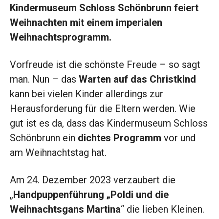
Kindermuseum Schloss Schönbrunn feiert
Weihnachten mit einem imperialen
Weihnachtsprogramm.
Vorfreude ist die schönste Freude – so sagt
man. Nun – das
Warten auf das Christkind
kann bei vielen Kinder allerdings zur
Herausforderung für die Eltern werden. Wie
gut ist es da, dass das Kindermuseum Schloss
Schönbrunn ein
dichtes Programm
vor und
am Weihnachtstag hat.
Am 24. Dezember 2023 verzaubert die
„
Handpuppenführung „Poldi und die
Weihnachtsgans Martina
“ die lieben Kleinen.