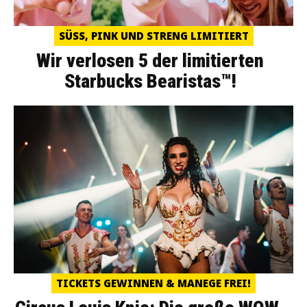
SÜSS, PINK UND STRENG LIMITIERT
Wir verlosen 5 der limitierten
Starbucks Bearistas™!
TICKETS GEWINNEN & MANEGE FREI!