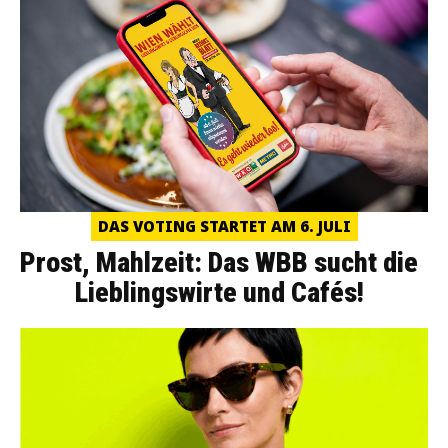
DAS VOTING STARTET AM 6. JULI
Prost, Mahlzeit: Das WBB sucht die
Lieblingswirte und Cafés!