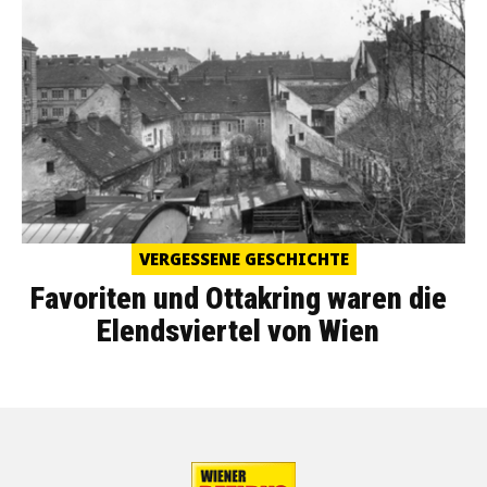
VERGESSENE GESCHICHTE
Favoriten und Ottakring waren die
Elendsviertel von Wien