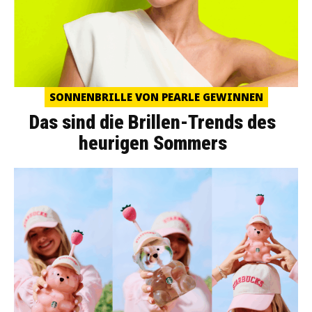
SONNENBRILLE VON PEARLE GEWINNEN
Das sind die Brillen-Trends des
heurigen Sommers