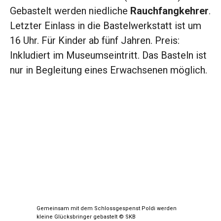
Gebastelt werden niedliche
Rauchfangkehrer
.
Letzter Einlass in die Bastelwerkstatt ist um
16 Uhr. Für Kinder ab fünf Jahren. Preis:
Inkludiert im Museumseintritt. Das Basteln ist
nur in Begleitung eines Erwachsenen möglich.
Gemeinsam mit dem Schlossgespenst Poldi werden
kleine Glücksbringer gebastelt © SKB