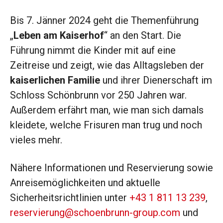
Bis 7. Jänner 2024 geht die Themenführung
„
Leben am Kaiserhof
“ an den Start. Die
Führung nimmt die Kinder mit auf eine
Zeitreise und zeigt, wie das Alltagsleben der
kaiserlichen Familie
und ihrer Dienerschaft im
Schloss Schönbrunn vor 250 Jahren war.
Außerdem erfährt man, wie man sich damals
kleidete, welche Frisuren man trug und noch
vieles mehr.
Nähere Informationen und Reservierung sowie
Anreisemöglichkeiten und aktuelle
Sicherheitsrichtlinien unter
+43 1 811 13 239
,
reservierung@schoenbrunn-group.com
und