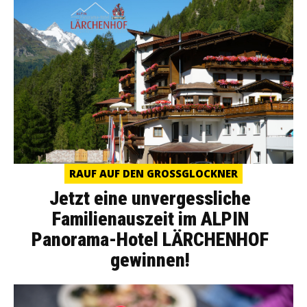
RAUF AUF DEN GROSSGLOCKNER
Jetzt eine unvergessliche
Familienauszeit im ALPIN
Panorama-Hotel LÄRCHENHOF
gewinnen!