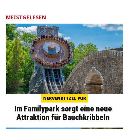
MEISTGELESEN
NERVENKITZEL PUR
Im Familypark sorgt eine neue
Attraktion für Bauchkribbeln