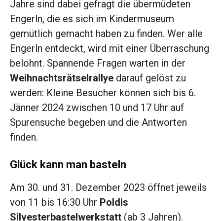
Jahre sind dabei gefragt die übermüdeten
Engerln, die es sich im Kindermuseum
gemütlich gemacht haben zu finden. Wer alle
Engerln entdeckt, wird mit einer Überraschung
belohnt. Spannende Fragen warten in der
Weihnachtsrätselrallye
darauf gelöst zu
werden: Kleine Besucher können sich bis 6.
Jänner 2024 zwischen 10 und 17 Uhr auf
Spurensuche begeben und die Antworten
finden.
Glück kann man basteln
Am 30. und 31. Dezember 2023 öffnet jeweils
von 11 bis 16:30 Uhr
Poldis
Silvesterbastelwerkstatt
(ab 3 Jahren).