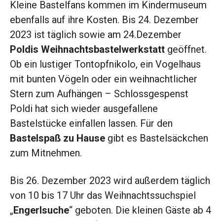
Kleine Bastelfans kommen im Kindermuseum
ebenfalls auf ihre Kosten. Bis 24. Dezember
2023 ist täglich sowie am 24.Dezember
Poldis Weihnachtsbastelwerkstatt
geöffnet.
Ob ein lustiger Tontopfnikolo, ein Vogelhaus
mit bunten Vögeln oder ein weihnachtlicher
Stern zum Aufhängen – Schlossgespenst
Poldi hat sich wieder ausgefallene
Bastelstücke einfallen lassen. Für den
Bastelspaß zu Hause
gibt es Bastelsäckchen
zum Mitnehmen.
Bis 26. Dezember 2023 wird außerdem täglich
von 10 bis 17 Uhr das Weihnachtssuchspiel
„
Engerlsuche
“ geboten. Die kleinen Gäste ab 4