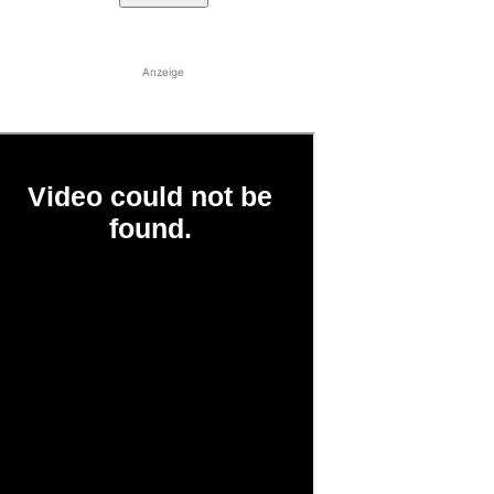
Anzeige