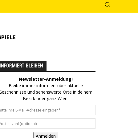
PIELE
INFORMIERT BLEIBEN
Newsletter-Anmeldung!
Bleibe immer informiert über aktuelle
Geschehnisse und sehenswerte Orte in deinem
Bezirk oder ganz Wien.
Anmelden