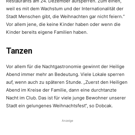
Restaurants am 24. Dezember aufsperren. Zum einen,
weil es mit dem Wachstum und der Internationalität der
Stadt Menschen gibt, die Weihnachten gar nicht feiern.“
Vor allem jene, die keine Kinder haben oder wenn die
Kinder bereits eigene Familien haben.
Tanzen
Vor allem für die Nachtgastronomie gewinnt der Heilige
Abend immer mehr an Bedeutung. Viele Lokale sperren
auf, wenn auch zu späteren Stunde. „Zuerst den Heiligen
Abend im Kreise der Familie, dann eine durchtanzte
Nacht im Club. Das ist für viele junge Bewohner unserer
Stadt ein gelungenes Weihnachtsfest“, so Dobcak.
Anzeige