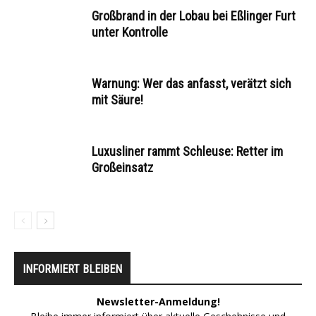
Großbrand in der Lobau bei Eßlinger Furt
unter Kontrolle
Warnung: Wer das anfasst, verätzt sich
mit Säure!
Luxusliner rammt Schleuse: Retter im
Großeinsatz
INFORMIERT BLEIBEN
Newsletter-Anmeldung!