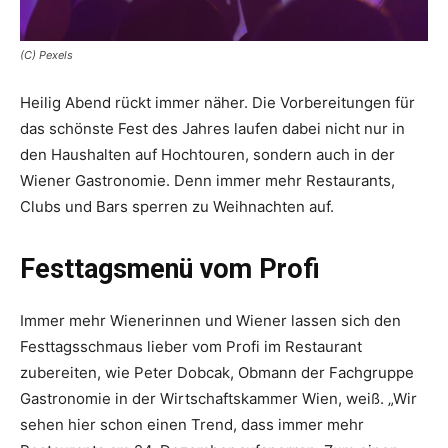
(C) Pexels
Heilig Abend rückt immer näher. Die Vorbereitungen für
das schönste Fest des Jahres laufen dabei nicht nur in
den Haushalten auf Hochtouren, sondern auch in der
Wiener Gastronomie. Denn immer mehr Restaurants,
Clubs und Bars sperren zu Weihnachten auf.
Festtagsmenü vom Profi
Immer mehr Wienerinnen und Wiener lassen sich den
Festtagsschmaus lieber vom Profi im Restaurant
zubereiten, wie Peter Dobcak, Obmann der Fachgruppe
Gastronomie in der Wirtschaftskammer Wien, weiß. „Wir
sehen hier schon einen Trend, dass immer mehr