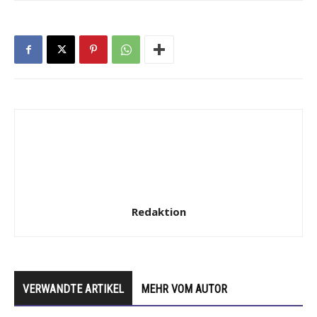
Redaktion
VERWANDTE ARTIKEL
MEHR VOM AUTOR