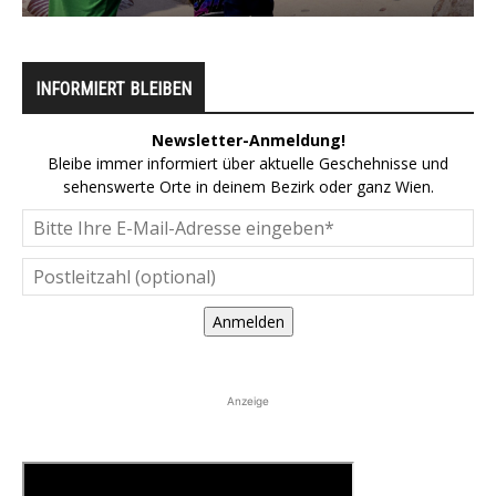
INFORMIERT BLEIBEN
Newsletter-Anmeldung!
Bleibe immer informiert über aktuelle Geschehnisse und
sehenswerte Orte in deinem Bezirk oder ganz Wien.
Anmelden
Anzeige