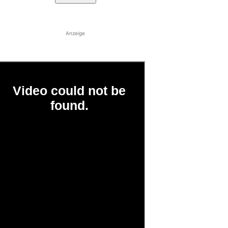
Anzeige