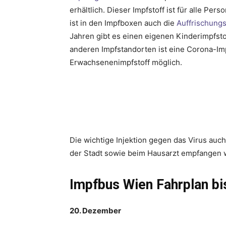
erhältlich. Dieser Impfstoff ist für alle Pe
ist in den Impfboxen auch die
Auffrischung
Jahren gibt es einen eigenen Kinderimpfstof
anderen Impfstandorten ist eine Corona-Im
Erwachsenenimpfstoff möglich.
Die wichtige Injektion gegen das Virus auc
der Stadt sowie beim Hausarzt empfangen 
Impfbus Wien Fahrplan bi
20. Dezember