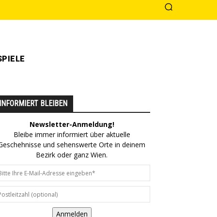
PIELE
INFORMIERT BLEIBEN
Newsletter-Anmeldung!
Bleibe immer informiert über aktuelle
Geschehnisse und sehenswerte Orte in deinem
Bezirk oder ganz Wien.
Anmelden