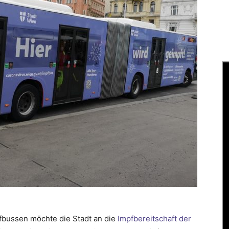
pfbussen möchte die Stadt an die
Impfbereitschaft der