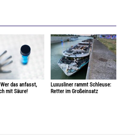
Wer das anfasst,
Luxusliner rammt Schleuse:
ch mit Säure!
Retter im Großeinsatz