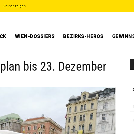
Kleinanzeigen
ECK
WIEN-DOSSIERS
BEZIRKS-HEROS
GEWINNS
plan bis 23. Dezember