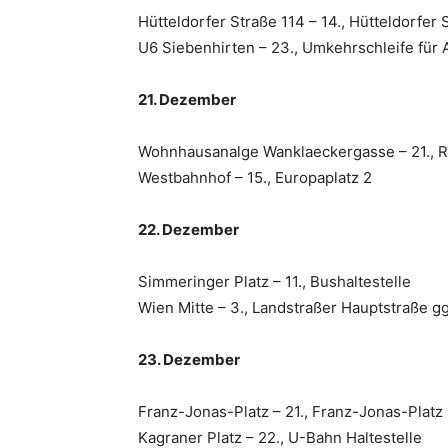
Hütteldorfer Straße 114 – 14., Hütteldorfer 
U6 Siebenhirten – 23., Umkehrschleife für
21. Dezember
Wohnhausanalge Wanklaeckergasse – 21., R
Westbahnhof – 15., Europaplatz 2
22. Dezember
Simmeringer Platz – 11., Bushaltestelle
Wien Mitte – 3., Landstraßer Hauptstraße gg
23. Dezember
Franz-Jonas-Platz – 21., Franz-Jonas-Platz
Kagraner Platz – 22., U-Bahn Haltestelle