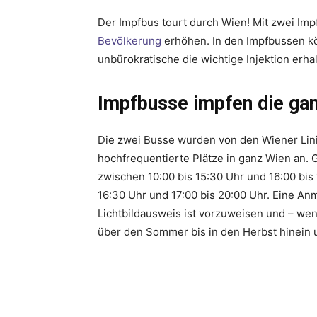
Der Impfbus tourt durch Wien! Mit zwei Im
Bevölkerung
erhöhen. In den Impfbussen k
unbürokratische die wichtige Injektion erhal
Impfbusse impfen die g
Die zwei Busse wurden von den Wiener Lini
hochfrequentierte Plätze in ganz Wien an. 
zwischen 10:00 bis 15:30 Uhr und 16:00 bis 
16:30 Uhr und 17:00 bis 20:00 Uhr. Eine Anm
Lichtbildausweis ist vorzuweisen und – we
über den Sommer bis in den Herbst hinein 