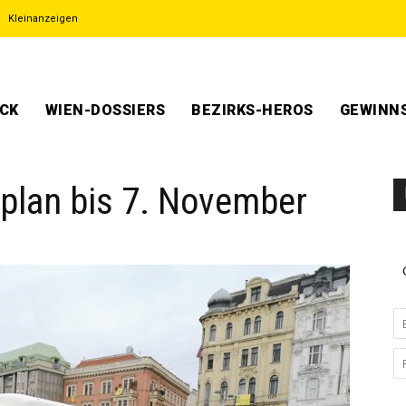
Kleinanzeigen
ECK
WIEN-DOSSIERS
BEZIRKS-HEROS
GEWINNS
plan bis 7. November