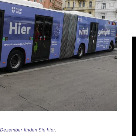
 Dezember finden Sie hier
.