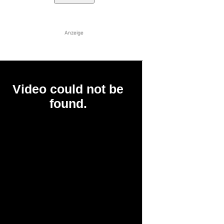
Anzeige