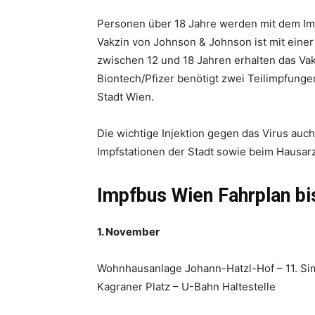
Personen über 18 Jahre werden mit dem Im
Vakzin von Johnson & Johnson ist mit einer 
zwischen 12 und 18 Jahren erhalten das Vak
Biontech/Pfizer benötigt zwei Teilimpfunge
Stadt Wien.
Die wichtige Injektion gegen das Virus auc
Impfstationen der Stadt sowie beim Hausa
Impfbus Wien Fahrplan bi
1. November
Wohnhausanlage Johann-Hatzl-Hof – 11. S
Kagraner Platz – U-Bahn Haltestelle