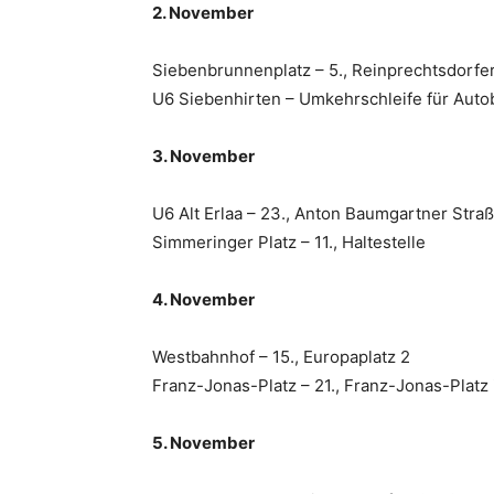
2. November
Siebenbrunnenplatz – 5., Reinprechtsdorfer
U6 Siebenhirten – Umkehrschleife für Aut
3. November
U6 Alt Erlaa – 23., Anton Baumgartner Straß
Simmeringer Platz – 11., Haltestelle
4. November
Westbahnhof – 15., Europaplatz 2
Franz-Jonas-Platz – 21., Franz-Jonas-Platz
5. November