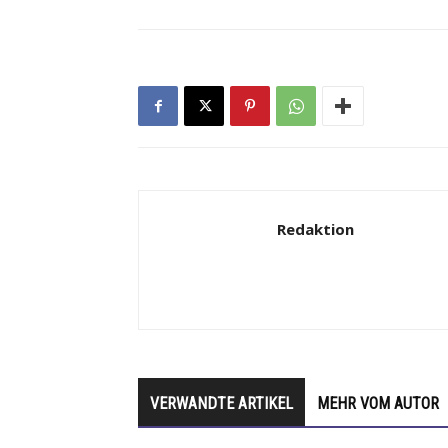
Redaktion
VERWANDTE ARTIKEL
MEHR VOM AUTOR