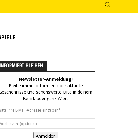
PIELE
INFORMIERT BLEIBEN
Newsletter-Anmeldung!
Bleibe immer informiert über aktuelle
Geschehnisse und sehenswerte Orte in deinem
Bezirk oder ganz Wien.
Anmelden