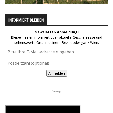
INFORMIERT BLEIBEN
Newsletter-Anmeldung!
Bleibe immer informiert über aktuelle Geschehnisse und
sehenswerte Orte in deinem Bezirk oder ganz Wien.
Anmelden
Anzeige