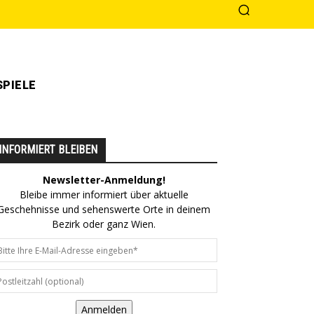
PIELE
INFORMIERT BLEIBEN
Newsletter-Anmeldung!
Bleibe immer informiert über aktuelle
Geschehnisse und sehenswerte Orte in deinem
Bezirk oder ganz Wien.
Anmelden