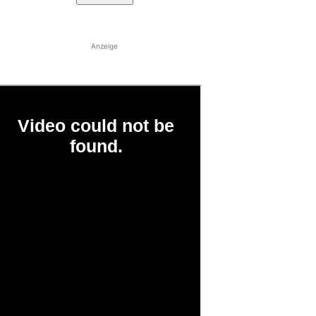
Anzeige