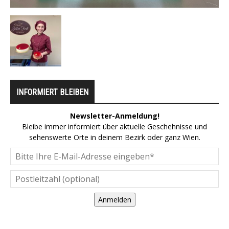
INFORMIERT BLEIBEN
Newsletter-Anmeldung!
Bleibe immer informiert über aktuelle Geschehnisse und
sehenswerte Orte in deinem Bezirk oder ganz Wien.
Anmelden