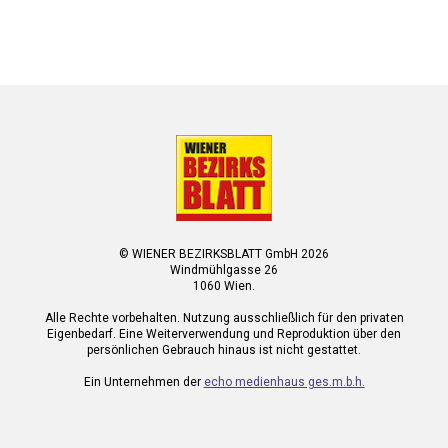
© WIENER BEZIRKSBLATT GmbH 2026
Windmühlgasse 26
1060 Wien.
Alle Rechte vorbehalten. Nutzung ausschließlich für den privaten
Eigenbedarf. Eine Weiterverwendung und Reproduktion über den
persönlichen Gebrauch hinaus ist nicht gestattet.
Ein Unternehmen der
echo medienhaus ges.m.b.h.