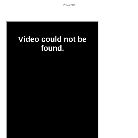
Anzeige