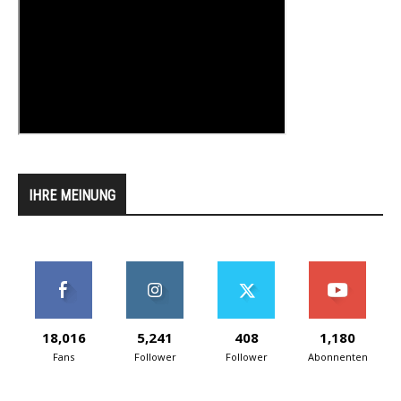
IHRE MEINUNG
18,016
5,241
408
1,180
Fans
Follower
Follower
Abonnenten