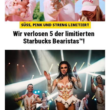
SÜSS, PINK UND STRENG LIMITIERT
Wir verlosen 5 der limitierten
Starbucks Bearistas™!