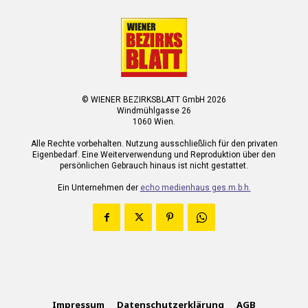
© WIENER BEZIRKSBLATT GmbH 2026
Windmühlgasse 26
1060 Wien.
Alle Rechte vorbehalten. Nutzung ausschließlich für den privaten
Eigenbedarf. Eine Weiterverwendung und Reproduktion über den
persönlichen Gebrauch hinaus ist nicht gestattet.
Ein Unternehmen der
echo medienhaus ges.m.b.h.
Impressum
Datenschutzerklärung
AGB