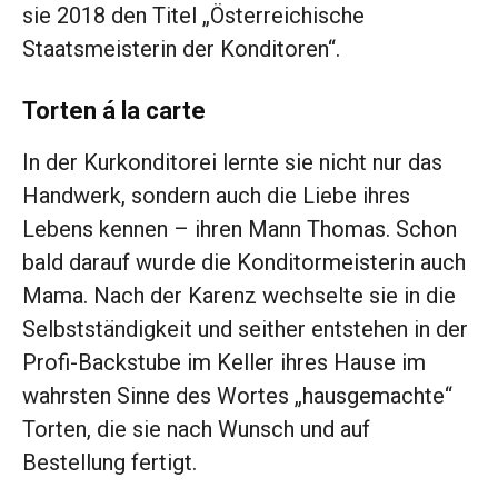
sie 2018 den Titel „Österreichische
Staatsmeisterin der Konditoren“.
Torten á la carte
In der Kurkonditorei lernte sie nicht nur das
Handwerk, sondern auch die Liebe ihres
Lebens kennen – ihren Mann Thomas. Schon
bald darauf wurde die Konditormeisterin auch
Mama. Nach der Karenz wechselte sie in die
Selbstständigkeit und seither entstehen in der
Profi-Backstube im Keller ihres Hause im
wahrsten Sinne des Wortes „hausgemachte“
Torten, die sie nach Wunsch und auf
Bestellung fertigt.