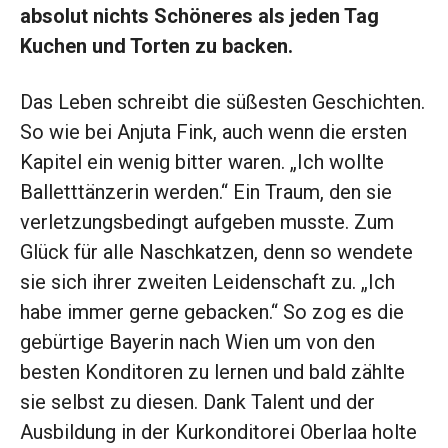
absolut nichts Schöneres als jeden Tag
Kuchen und Torten zu backen.
Das Leben schreibt die süßesten Geschichten.
So wie bei Anjuta Fink, auch wenn die ersten
Kapitel ein wenig bitter waren. „Ich wollte
Balletttänzerin werden.“ Ein Traum, den sie
verletzungsbedingt aufgeben musste. Zum
Glück für alle Naschkatzen, denn so wendete
sie sich ihrer zweiten Leidenschaft zu. „Ich
habe immer gerne gebacken.“ So zog es die
gebürtige Bayerin nach Wien um von den
besten Konditoren zu lernen und bald zählte
sie selbst zu diesen. Dank Talent und der
Ausbildung in der Kurkonditorei Oberlaa holte