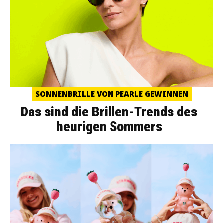
SONNENBRILLE VON PEARLE GEWINNEN
Das sind die Brillen-Trends des
heurigen Sommers