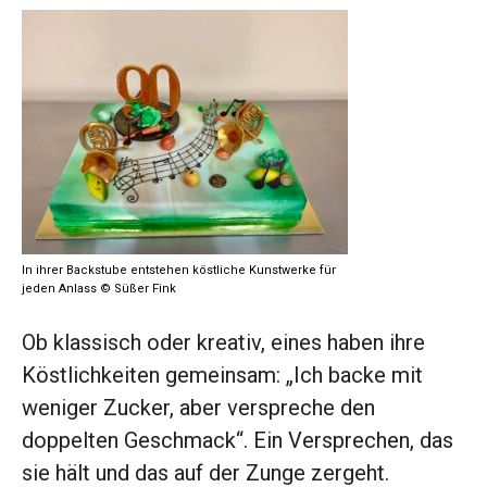
In ihrer Backstube entstehen köstliche Kunstwerke für
jeden Anlass © Süßer Fink
Ob klassisch oder kreativ, eines haben ihre
Köstlichkeiten gemeinsam: „Ich backe mit
weniger Zucker, aber verspreche den
doppelten Geschmack“. Ein Versprechen, das
sie hält und das auf der Zunge zergeht.