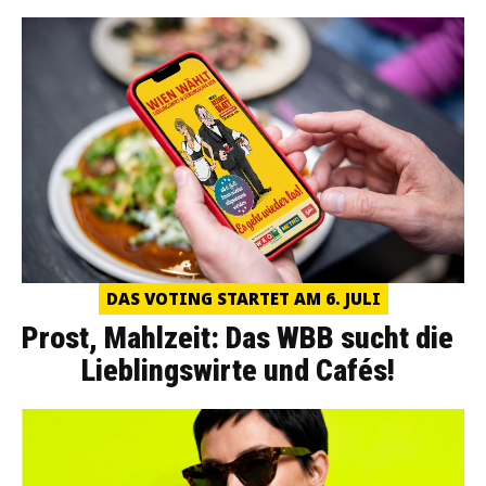
DAS VOTING STARTET AM 6. JULI
Prost, Mahlzeit: Das WBB sucht die
Lieblingswirte und Cafés!