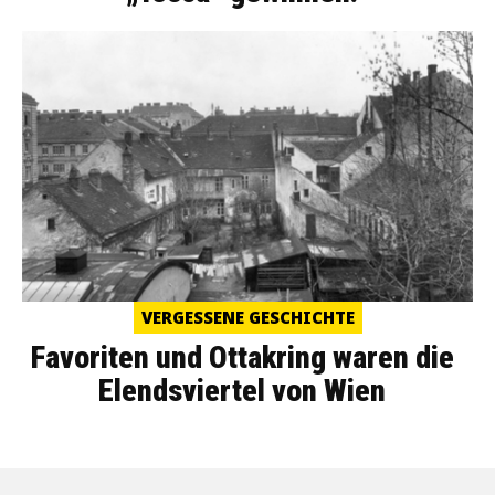
VERGESSENE GESCHICHTE
Favoriten und Ottakring waren die
Elendsviertel von Wien