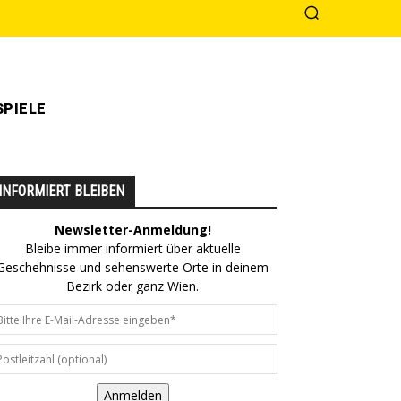
PIELE
INFORMIERT BLEIBEN
Newsletter-Anmeldung!
Bleibe immer informiert über aktuelle
Geschehnisse und sehenswerte Orte in deinem
Bezirk oder ganz Wien.
Anmelden