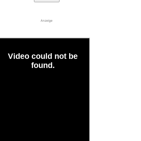
Anzeige