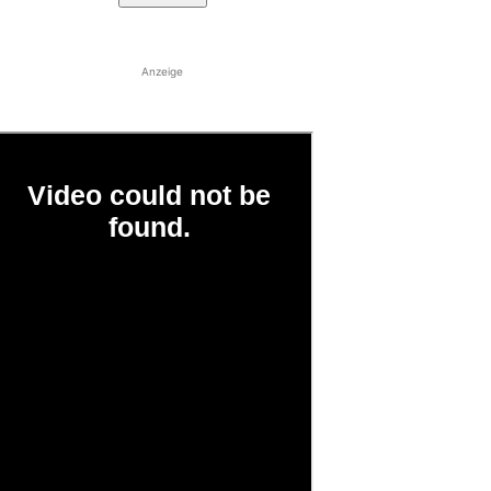
Anzeige