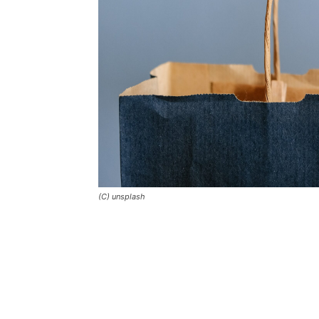
(C) unsplash