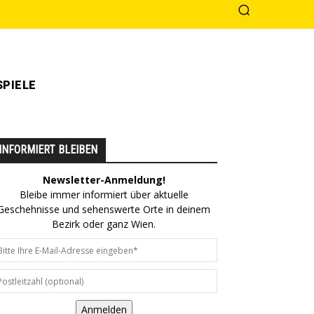
PIELE
INFORMIERT BLEIBEN
Newsletter-Anmeldung!
Bleibe immer informiert über aktuelle
Geschehnisse und sehenswerte Orte in deinem
Bezirk oder ganz Wien.
Anmelden