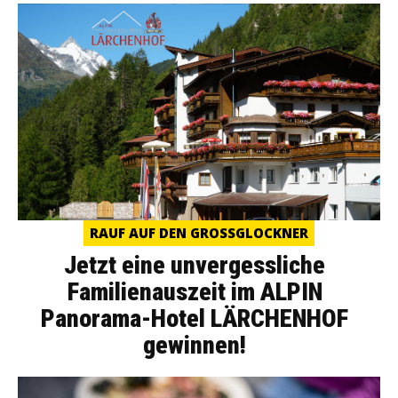
RAUF AUF DEN GROSSGLOCKNER
Jetzt eine unvergessliche
Familienauszeit im ALPIN
Panorama-Hotel LÄRCHENHOF
gewinnen!