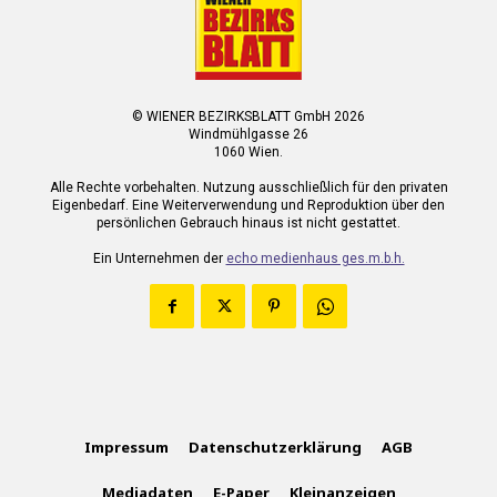
© WIENER BEZIRKSBLATT GmbH 2026
Windmühlgasse 26
1060 Wien.
Alle Rechte vorbehalten. Nutzung ausschließlich für den privaten
Eigenbedarf. Eine Weiterverwendung und Reproduktion über den
persönlichen Gebrauch hinaus ist nicht gestattet.
Ein Unternehmen der
echo medienhaus ges.m.b.h.
Impressum
Datenschutzerklärung
AGB
Mediadaten
E-Paper
Kleinanzeigen