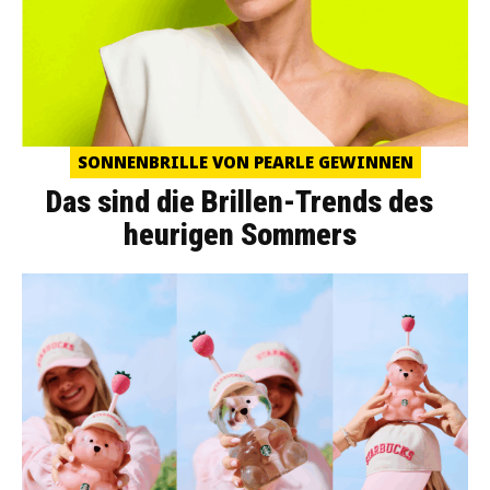
SONNENBRILLE VON PEARLE GEWINNEN
Das sind die Brillen-Trends des
heurigen Sommers