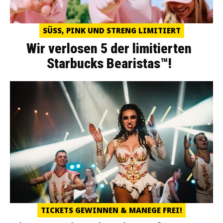
SÜSS, PINK UND STRENG LIMITIERT
Wir verlosen 5 der limitierten
Starbucks Bearistas™!
TICKETS GEWINNEN & MANEGE FREI!