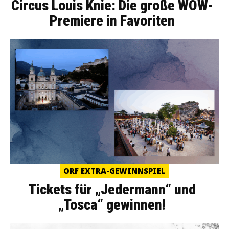
Circus Louis Knie: Die große WOW-
Premiere in Favoriten
ORF EXTRA-GEWINNSPIEL
Tickets für „Jedermann“ und
„Tosca“ gewinnen!