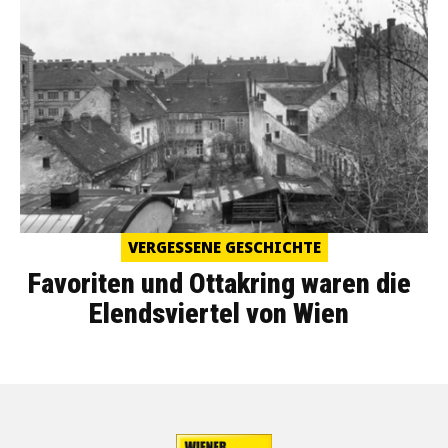
VERGESSENE GESCHICHTE
Favoriten und Ottakring waren die
Elendsviertel von Wien