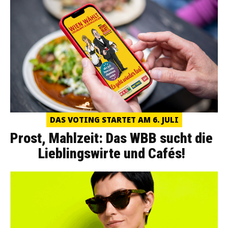
DAS VOTING STARTET AM 6. JULI
Prost, Mahlzeit: Das WBB sucht die
Lieblingswirte und Cafés!