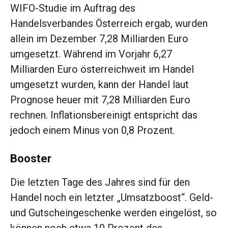
WIFO-Studie im Auftrag des
Handelsverbandes Österreich ergab, wurden
allein im Dezember 7,28 Milliarden Euro
umgesetzt. Während im Vorjahr 6,27
Milliarden Euro österreichweit im Handel
umgesetzt wurden, kann der Handel laut
Prognose heuer mit 7,28 Milliarden Euro
rechnen. Inflationsbereinigt entspricht das
jedoch einem Minus von 0,8 Prozent.
Booster
Die letzten Tage des Jahres sind für den
Handel noch ein letzter „Umsatzboost“. Geld-
und Gutscheingeschenke werden eingelöst, so