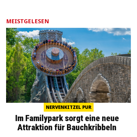
MEISTGELESEN
NERVENKITZEL PUR
Im Familypark sorgt eine neue
Attraktion für Bauchkribbeln