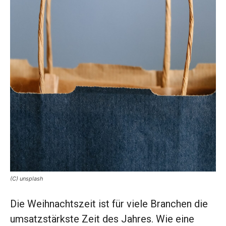
(C) unsplash
Die Weihnachtszeit ist für viele Branchen die
umsatzstärkste Zeit des Jahres. Wie eine