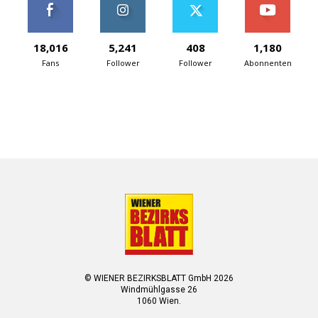
18,016
5,241
408
1,180
Fans
Follower
Follower
Abonnenten
© WIENER BEZIRKSBLATT GmbH 2026
Windmühlgasse 26
1060 Wien.