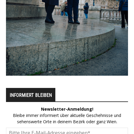
INFORMIERT BLEIBEN
Newsletter-Anmeldung!
Bleibe immer informiert über aktuelle Geschehnisse und
sehenswerte Orte in deinem Bezirk oder ganz Wien.