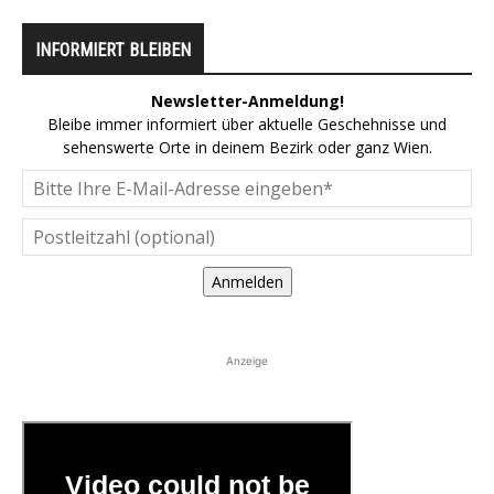
INFORMIERT BLEIBEN
Newsletter-Anmeldung!
Bleibe immer informiert über aktuelle Geschehnisse und
sehenswerte Orte in deinem Bezirk oder ganz Wien.
Anmelden
Anzeige