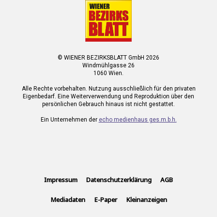
© WIENER BEZIRKSBLATT GmbH 2026
Windmühlgasse 26
1060 Wien.
Alle Rechte vorbehalten. Nutzung ausschließlich für den privaten
Eigenbedarf. Eine Weiterverwendung und Reproduktion über den
persönlichen Gebrauch hinaus ist nicht gestattet.
Ein Unternehmen der
echo medienhaus ges.m.b.h.
Impressum
Datenschutzerklärung
AGB
Mediadaten
E-Paper
Kleinanzeigen