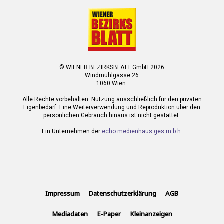
© WIENER BEZIRKSBLATT GmbH 2026
Windmühlgasse 26
1060 Wien.
Alle Rechte vorbehalten. Nutzung ausschließlich für den privaten
Eigenbedarf. Eine Weiterverwendung und Reproduktion über den
persönlichen Gebrauch hinaus ist nicht gestattet.
Ein Unternehmen der
echo medienhaus ges.m.b.h.
Impressum
Datenschutzerklärung
AGB
Mediadaten
E-Paper
Kleinanzeigen