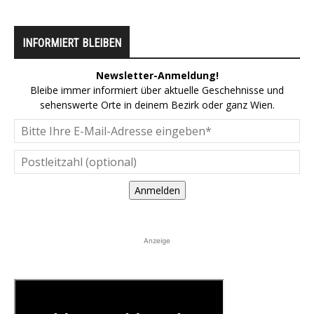
INFORMIERT BLEIBEN
Newsletter-Anmeldung!
Bleibe immer informiert über aktuelle Geschehnisse und
sehenswerte Orte in deinem Bezirk oder ganz Wien.
Anmelden
Anzeige