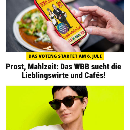
DAS VOTING STARTET AM 6. JULI
Prost, Mahlzeit: Das WBB sucht die
Lieblingswirte und Cafés!