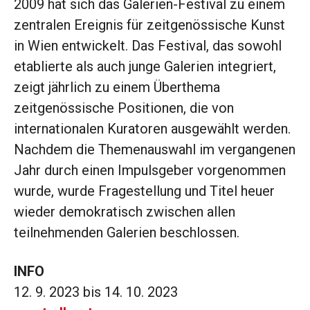
2009 hat sich das Galerien-Festival zu einem
zentralen Ereignis für zeitgenössische Kunst
in Wien entwickelt. Das Festival, das sowohl
etablierte als auch junge Galerien integriert,
zeigt jährlich zu einem Überthema
zeitgenössische Positionen, die von
internationalen Kuratoren ausgewählt werden.
Nachdem die Themenauswahl im vergangenen
Jahr durch einen Impulsgeber vorgenommen
wurde, wurde Fragestellung und Titel heuer
wieder demokratisch zwischen allen
teilnehmenden Galerien beschlossen.
INFO
12. 9. 2023 bis 14. 10. 2023