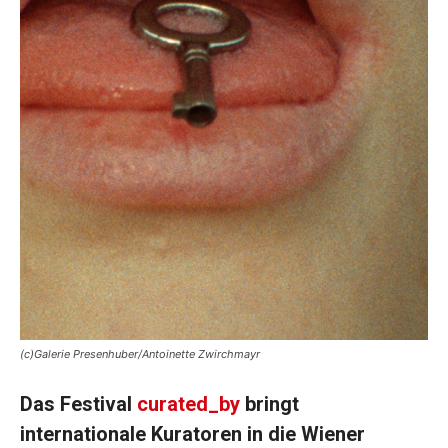
(c)Galerie Presenhuber/Antoinette Zwirchmayr
Das Festival
curated_by
bringt
internationale Kuratoren in die Wiener