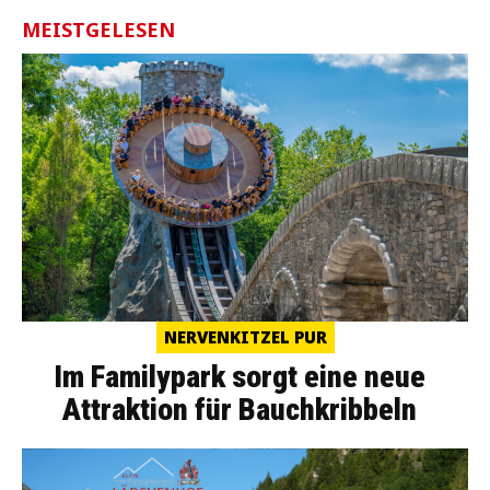
MEISTGELESEN
NERVENKITZEL PUR
Im Familypark sorgt eine neue
Attraktion für Bauchkribbeln