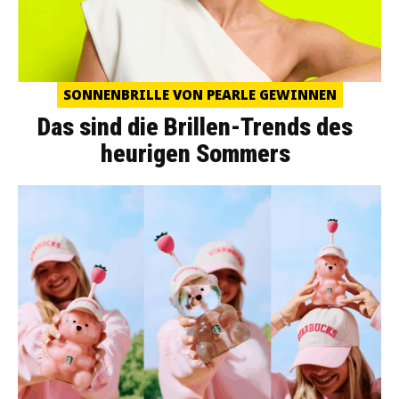
SONNENBRILLE VON PEARLE GEWINNEN
Das sind die Brillen-Trends des
heurigen Sommers