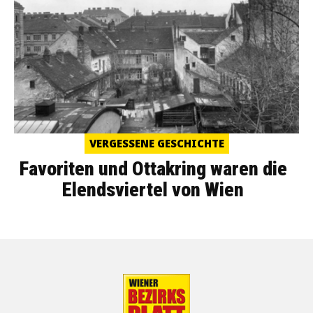
VERGESSENE GESCHICHTE
Favoriten und Ottakring waren die
Elendsviertel von Wien