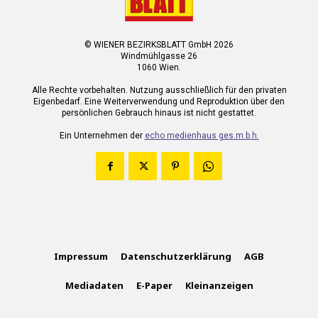
© WIENER BEZIRKSBLATT GmbH 2026
Windmühlgasse 26
1060 Wien.
Alle Rechte vorbehalten. Nutzung ausschließlich für den privaten
Eigenbedarf. Eine Weiterverwendung und Reproduktion über den
persönlichen Gebrauch hinaus ist nicht gestattet.
Ein Unternehmen der
echo medienhaus ges.m.b.h.
Impressum
Datenschutzerklärung
AGB
Mediadaten
E-Paper
Kleinanzeigen