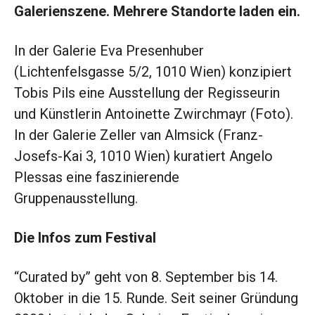
Galerienszene. Mehrere Standorte laden ein.
In der Galerie Eva Presenhuber
(Lichtenfelsgasse 5/2, 1010 Wien) konzipiert
Tobis Pils eine Ausstellung der Regisseurin
und Künstlerin Antoinette Zwirchmayr (Foto).
In der Galerie Zeller van Almsick (Franz-
Josefs-Kai 3, 1010 Wien) kuratiert Angelo
Plessas eine faszinierende
Gruppenausstellung.
Die Infos zum Festival
“Curated by” geht von 8. September bis 14.
Oktober in die 15. Runde. Seit seiner Gründung