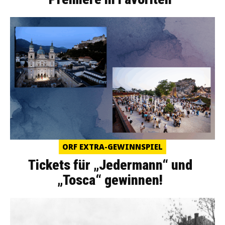
ORF EXTRA-GEWINNSPIEL
Tickets für „Jedermann“ und
„Tosca“ gewinnen!