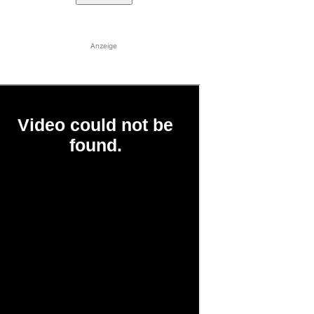
Anzeige