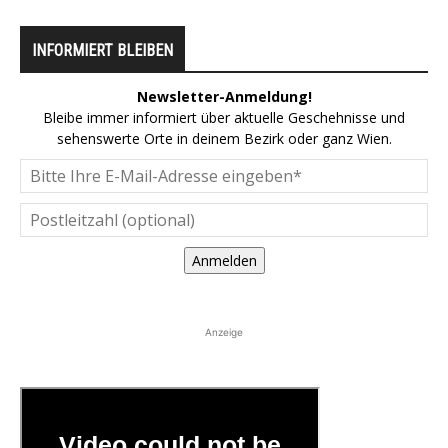
INFORMIERT BLEIBEN
Newsletter-Anmeldung!
Bleibe immer informiert über aktuelle Geschehnisse und
sehenswerte Orte in deinem Bezirk oder ganz Wien.
Anmelden
Anzeige