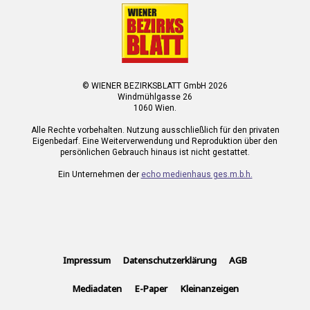
© WIENER BEZIRKSBLATT GmbH 2026
Windmühlgasse 26
1060 Wien.
Alle Rechte vorbehalten. Nutzung ausschließlich für den privaten
Eigenbedarf. Eine Weiterverwendung und Reproduktion über den
persönlichen Gebrauch hinaus ist nicht gestattet.
Ein Unternehmen der
echo medienhaus ges.m.b.h.
Impressum
Datenschutzerklärung
AGB
Mediadaten
E-Paper
Kleinanzeigen