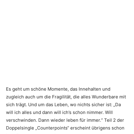
Es geht um schöne Momente, das Innehalten und
zugleich auch um die Fragilität, die alles Wunderbare mit
sich trägt. Und um das Leben, wo nichts ­sicher ist: „Da
will ich alles und dann will ich’s schon nimmer. Will
verschwinden. Dann wieder leben für immer.“ Teil 2 der
Doppelsingle „Counterpoints“ ­erscheint übrigens schon