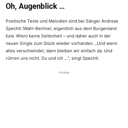
Oh, Augenblick …
Poetische Texte und Melo­dien sind bei Sänger Andreas
Spechtl (Wahl-Berliner, eigentlich aus dem Burgenland
bzw. Wien) keine Seltenheit – und daher auch in der
neuen Single zum Glück wieder vorhanden. „Und wenn
alles verschwindet, dann bleiben wir einfach da. Und
rühren uns nicht. Du und ich …“, singt Spechtl.
Anzeige