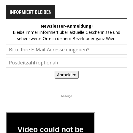
INFORMIERT BLEIBEN
Newsletter-Anmeldung!
Bleibe immer informiert über aktuelle Geschehnisse und
sehenswerte Orte in deinem Bezirk oder ganz Wien.
Anmelden
Anzeige