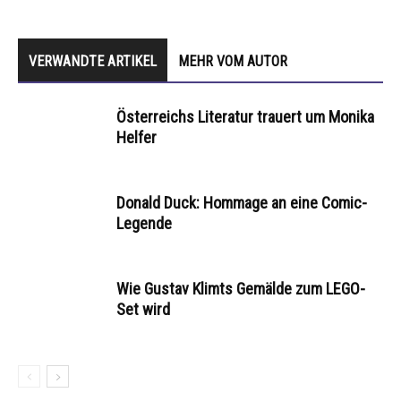
VERWANDTE ARTIKEL
MEHR VOM AUTOR
Österreichs Literatur trauert um Monika
Helfer
Donald Duck: Hommage an eine Comic-
Legende
Wie Gustav Klimts Gemälde zum LEGO-
Set wird