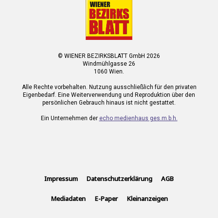
© WIENER BEZIRKSBLATT GmbH 2026
Windmühlgasse 26
1060 Wien.
Alle Rechte vorbehalten. Nutzung ausschließlich für den privaten
Eigenbedarf. Eine Weiterverwendung und Reproduktion über den
persönlichen Gebrauch hinaus ist nicht gestattet.
Ein Unternehmen der
echo medienhaus ges.m.b.h.
Impressum
Datenschutzerklärung
AGB
Mediadaten
E-Paper
Kleinanzeigen