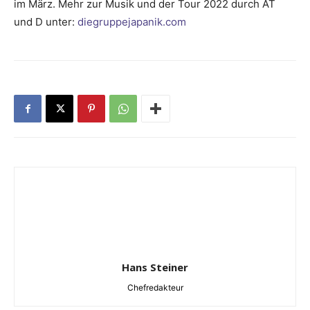
im März. Mehr zur Musik und der Tour 2022 durch AT
und D unter:
diegruppeja­panik.com
Hans Steiner
Chefredakteur