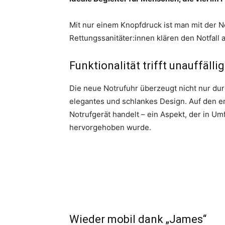
Mit nur einem Knopfdruck ist man mit der 
Rettungssanitäter:innen klären den Notfall a
Funktionalität trifft unauffälli
Die neue Notrufuhr überzeugt nicht nur durc
elegantes und schlankes Design. Auf den ers
Notrufgerät handelt – ein Aspekt, der in U
hervorgehoben wurde.
Wieder mobil dank „James“