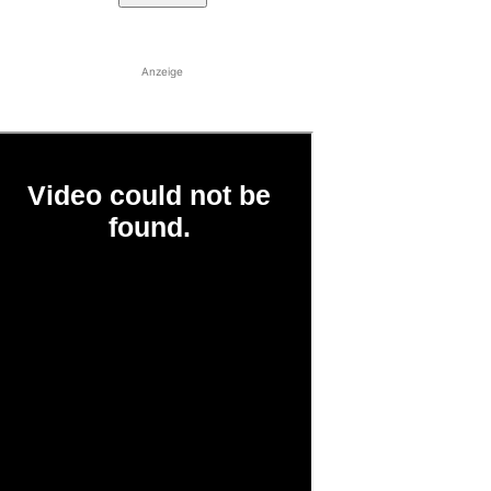
Anzeige