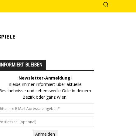
PIELE
INFORMIERT BLEIBEN
Newsletter-Anmeldung!
Bleibe immer informiert über aktuelle
Geschehnisse und sehenswerte Orte in deinem
Bezirk oder ganz Wien.
Anmelden