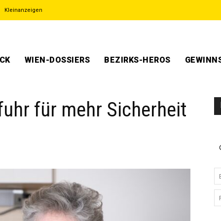
Kleinanzeigen
ECK
WIEN-DOSSIERS
BEZIRKS-HEROS
GEWINNS
fuhr für mehr Sicherheit