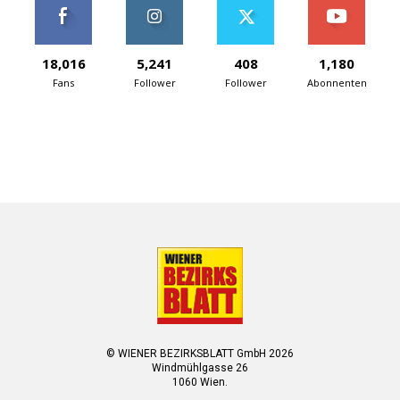
18,016
5,241
408
1,180
Fans
Follower
Follower
Abonnenten
© WIENER BEZIRKSBLATT GmbH 2026
Windmühlgasse 26
1060 Wien.