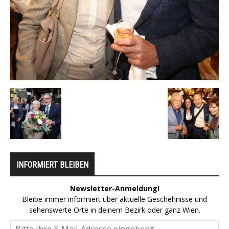
INFORMIERT BLEIBEN
Newsletter-Anmeldung!
Bleibe immer informiert über aktuelle Geschehnisse und
sehenswerte Orte in deinem Bezirk oder ganz Wien.