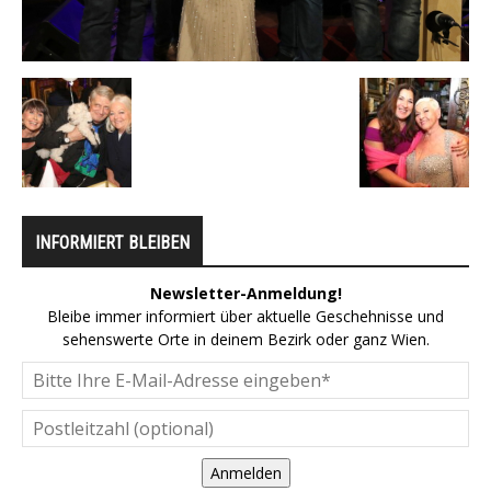
INFORMIERT BLEIBEN
Newsletter-Anmeldung!
Bleibe immer informiert über aktuelle Geschehnisse und
sehenswerte Orte in deinem Bezirk oder ganz Wien.
Anmelden