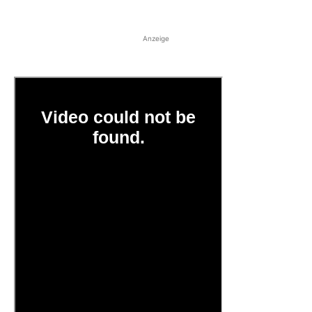
Anzeige