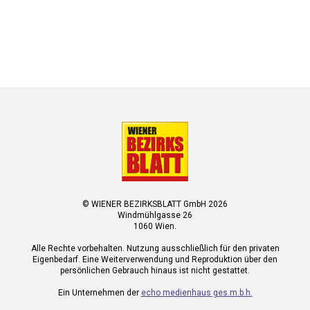
© WIENER BEZIRKSBLATT GmbH 2026
Windmühlgasse 26
1060 Wien.
Alle Rechte vorbehalten. Nutzung ausschließlich für den privaten
Eigenbedarf. Eine Weiterverwendung und Reproduktion über den
persönlichen Gebrauch hinaus ist nicht gestattet.
Ein Unternehmen der
echo medienhaus ges.m.b.h.