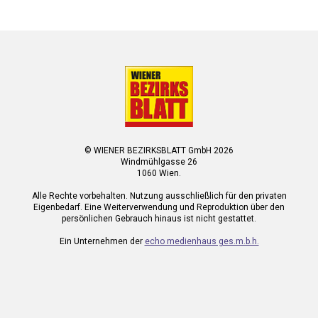
© WIENER BEZIRKSBLATT GmbH 2026
Windmühlgasse 26
1060 Wien.
Alle Rechte vorbehalten. Nutzung ausschließlich für den privaten
Eigenbedarf. Eine Weiterverwendung und Reproduktion über den
persönlichen Gebrauch hinaus ist nicht gestattet.
Ein Unternehmen der
echo medienhaus ges.m.b.h.