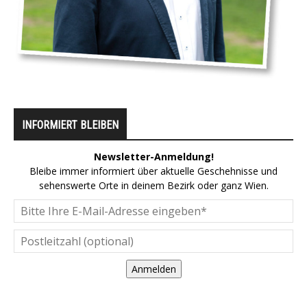
INFORMIERT BLEIBEN
Newsletter-Anmeldung!
Bleibe immer informiert über aktuelle Geschehnisse und
sehenswerte Orte in deinem Bezirk oder ganz Wien.
Anmelden