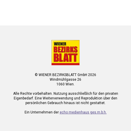
© WIENER BEZIRKSBLATT GmbH 2026
Windmühlgasse 26
1060 Wien.
Alle Rechte vorbehalten. Nutzung ausschließlich für den privaten
Eigenbedarf. Eine Weiterverwendung und Reproduktion über den
persönlichen Gebrauch hinaus ist nicht gestattet.
Ein Unternehmen der
echo medienhaus ges.m.b.h.