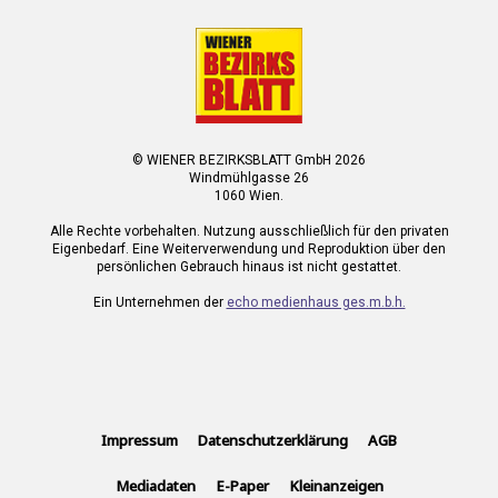
© WIENER BEZIRKSBLATT GmbH 2026
Windmühlgasse 26
1060 Wien.
Alle Rechte vorbehalten. Nutzung ausschließlich für den privaten
Eigenbedarf. Eine Weiterverwendung und Reproduktion über den
persönlichen Gebrauch hinaus ist nicht gestattet.
Ein Unternehmen der
echo medienhaus ges.m.b.h.
Impressum
Datenschutzerklärung
AGB
Mediadaten
E-Paper
Kleinanzeigen