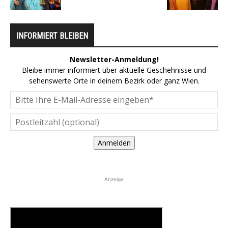
INFORMIERT BLEIBEN
Newsletter-Anmeldung!
Bleibe immer informiert über aktuelle Geschehnisse und
sehenswerte Orte in deinem Bezirk oder ganz Wien.
Anmelden
Anzeige