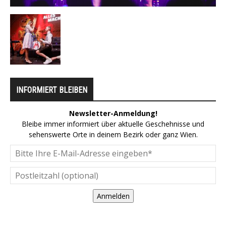
INFORMIERT BLEIBEN
Newsletter-Anmeldung!
Bleibe immer informiert über aktuelle Geschehnisse und
sehenswerte Orte in deinem Bezirk oder ganz Wien.
Anmelden