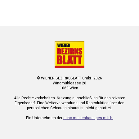
© WIENER BEZIRKSBLATT GmbH 2026
Windmühlgasse 26
1060 Wien.
Alle Rechte vorbehalten. Nutzung ausschließlich für den privaten
Eigenbedarf. Eine Weiterverwendung und Reproduktion über den
persönlichen Gebrauch hinaus ist nicht gestattet.
Ein Unternehmen der
echo medienhaus ges.m.b.h.