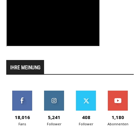
IHRE MEINUNG
18,016
5,241
408
1,180
Fans
Follower
Follower
Abonnenten