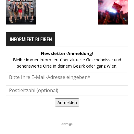
INFORMIERT BLEIBEN
Newsletter-Anmeldung!
Bleibe immer informiert über aktuelle Geschehnisse und
sehenswerte Orte in deinem Bezirk oder ganz Wien.
Anmelden
Anzeige