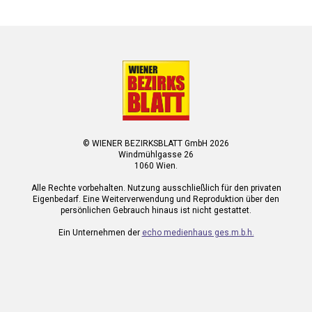
© WIENER BEZIRKSBLATT GmbH 2026
Windmühlgasse 26
1060 Wien.
Alle Rechte vorbehalten. Nutzung ausschließlich für den privaten
Eigenbedarf. Eine Weiterverwendung und Reproduktion über den
persönlichen Gebrauch hinaus ist nicht gestattet.
Ein Unternehmen der
echo medienhaus ges.m.b.h.