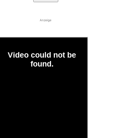
Anzeige