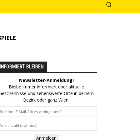
PIELE
INFORMIERT BLEIBEN
Newsletter-Anmeldung!
Bleibe immer informiert über aktuelle
Geschehnisse und sehenswerte Orte in deinem
Bezirk oder ganz Wien.
Anmelden