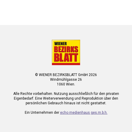
© WIENER BEZIRKSBLATT GmbH 2026
Windmühlgasse 26
1060 Wien.
Alle Rechte vorbehalten. Nutzung ausschließlich für den privaten
Eigenbedarf. Eine Weiterverwendung und Reproduktion über den
persönlichen Gebrauch hinaus ist nicht gestattet.
Ein Unternehmen der
echo medienhaus ges.m.b.h.