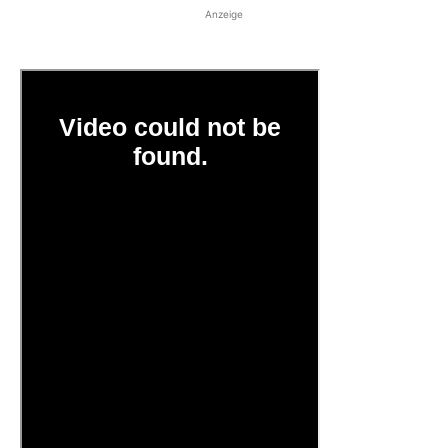
Anzeige