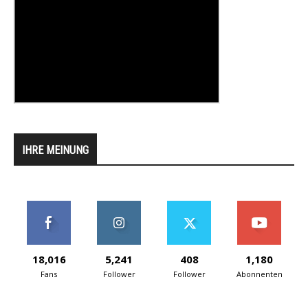
IHRE MEINUNG
18,016
5,241
408
1,180
Fans
Follower
Follower
Abonnenten