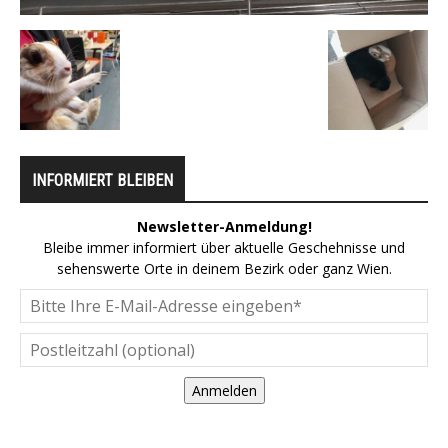
INFORMIERT BLEIBEN
Newsletter-Anmeldung!
Bleibe immer informiert über aktuelle Geschehnisse und
sehenswerte Orte in deinem Bezirk oder ganz Wien.
Anmelden