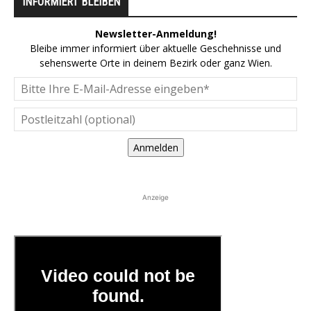
INFORMIERT BLEIBEN
Newsletter-Anmeldung!
Bleibe immer informiert über aktuelle Geschehnisse und
sehenswerte Orte in deinem Bezirk oder ganz Wien.
Anmelden
Anzeige