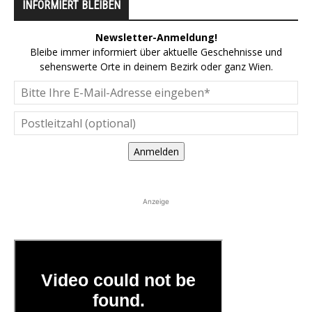
INFORMIERT BLEIBEN
Newsletter-Anmeldung!
Bleibe immer informiert über aktuelle Geschehnisse und
sehenswerte Orte in deinem Bezirk oder ganz Wien.
Anmelden
Anzeige