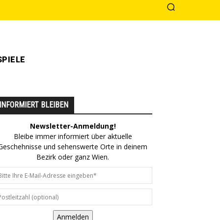
PIELE
INFORMIERT BLEIBEN
Newsletter-Anmeldung!
Bleibe immer informiert über aktuelle
Geschehnisse und sehenswerte Orte in deinem
Bezirk oder ganz Wien.
Anmelden