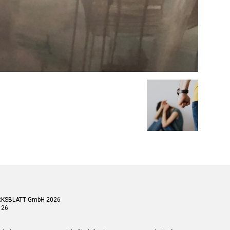
RKSBLATT GmbH 2026
 26