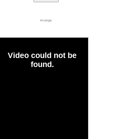
Anzeige