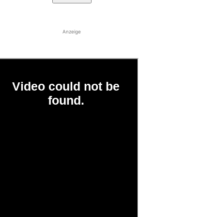
Anzeige