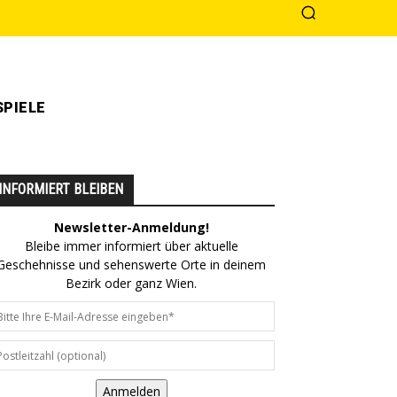
PIELE
INFORMIERT BLEIBEN
Newsletter-Anmeldung!
Bleibe immer informiert über aktuelle
Geschehnisse und sehenswerte Orte in deinem
Bezirk oder ganz Wien.
Anmelden