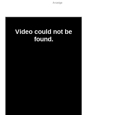
Anzeige