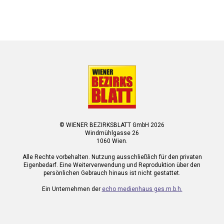
© WIENER BEZIRKSBLATT GmbH 2026
Windmühlgasse 26
1060 Wien.
Alle Rechte vorbehalten. Nutzung ausschließlich für den privaten
Eigenbedarf. Eine Weiterverwendung und Reproduktion über den
persönlichen Gebrauch hinaus ist nicht gestattet.
Ein Unternehmen der
echo medienhaus ges.m.b.h.