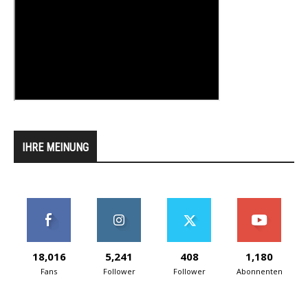
IHRE MEINUNG
18,016
5,241
408
1,180
Fans
Follower
Follower
Abonnenten