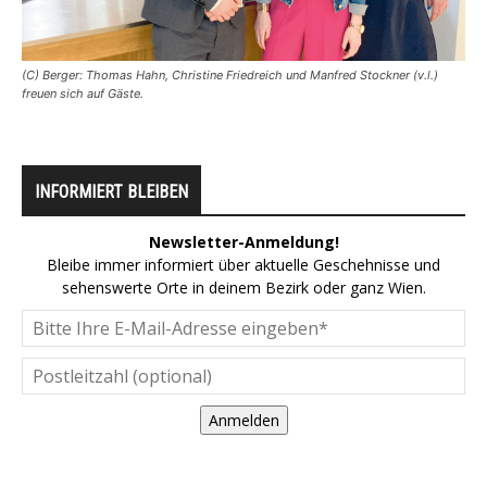
(C) Berger: Thomas Hahn, Christine Friedreich und Manfred Stockner (v.l.)
freuen sich auf Gäste.
INFORMIERT BLEIBEN
Newsletter-Anmeldung!
Bleibe immer informiert über aktuelle Geschehnisse und
sehenswerte Orte in deinem Bezirk oder ganz Wien.
Anmelden