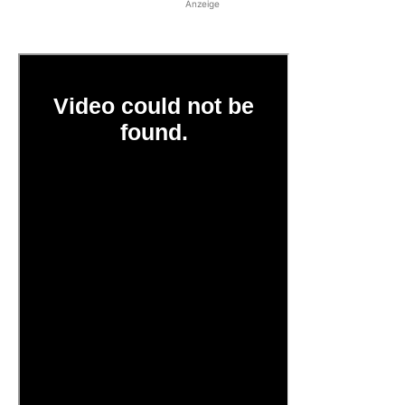
Anzeige