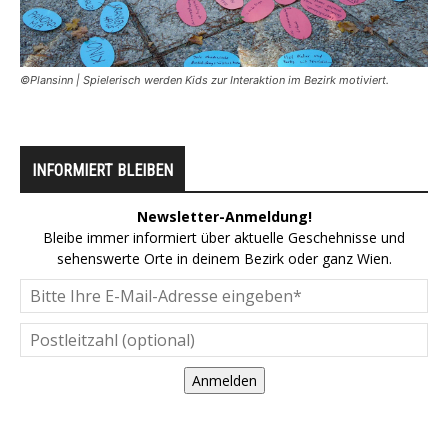
©Plansinn | Spielerisch werden Kids zur Interaktion im Bezirk motiviert.
INFORMIERT BLEIBEN
Newsletter-Anmeldung!
Bleibe immer informiert über aktuelle Geschehnisse und
sehenswerte Orte in deinem Bezirk oder ganz Wien.
Anmelden