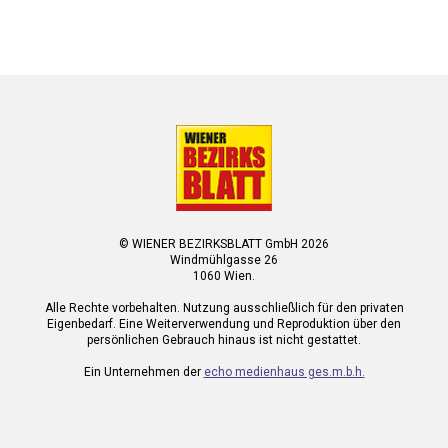
© WIENER BEZIRKSBLATT GmbH 2026
Windmühlgasse 26
1060 Wien.
Alle Rechte vorbehalten. Nutzung ausschließlich für den privaten
Eigenbedarf. Eine Weiterverwendung und Reproduktion über den
persönlichen Gebrauch hinaus ist nicht gestattet.
Ein Unternehmen der
echo medienhaus ges.m.b.h.