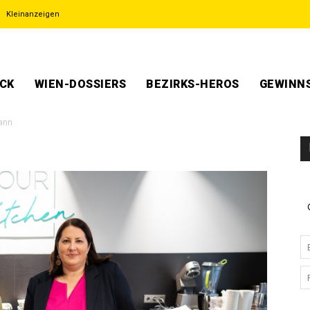
Kleinanzeigen
ECK
WIEN-DOSSIERS
BEZIRKS-HEROS
GEWINNS
ann