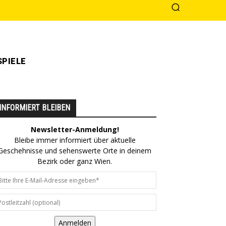
PIELE
INFORMIERT BLEIBEN
Newsletter-Anmeldung!
Bleibe immer informiert über aktuelle
Geschehnisse und sehenswerte Orte in deinem
Bezirk oder ganz Wien.
Anmelden