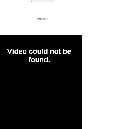
Anzeige