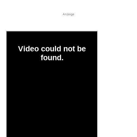
Anzeige