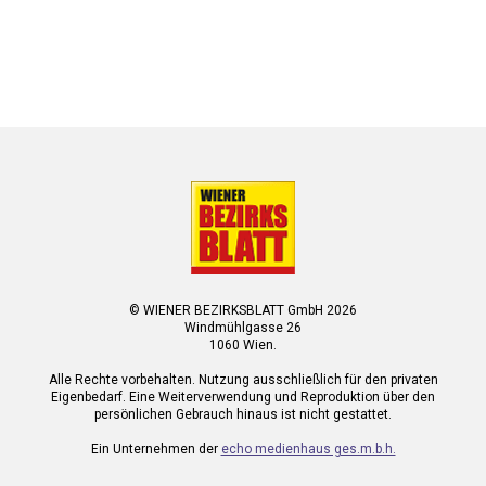
© WIENER BEZIRKSBLATT GmbH 2026
Windmühlgasse 26
1060 Wien.
Alle Rechte vorbehalten. Nutzung ausschließlich für den privaten
Eigenbedarf. Eine Weiterverwendung und Reproduktion über den
persönlichen Gebrauch hinaus ist nicht gestattet.
Ein Unternehmen der
echo medienhaus ges.m.b.h.