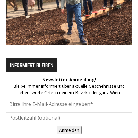
INFORMIERT BLEIBEN
Newsletter-Anmeldung!
Bleibe immer informiert über aktuelle Geschehnisse und
sehenswerte Orte in deinem Bezirk oder ganz Wien.
Anmelden