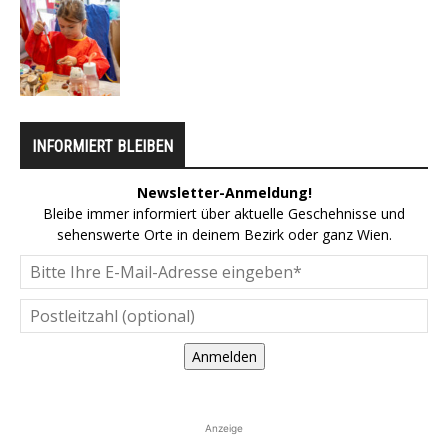
INFORMIERT BLEIBEN
Newsletter-Anmeldung!
Bleibe immer informiert über aktuelle Geschehnisse und
sehenswerte Orte in deinem Bezirk oder ganz Wien.
Anmelden
Anzeige