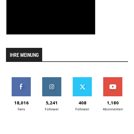
IHRE MEINUNG
18,016
5,241
408
1,180
Fans
Follower
Follower
Abonnenten