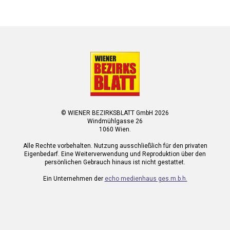
© WIENER BEZIRKSBLATT GmbH 2026
Windmühlgasse 26
1060 Wien.
Alle Rechte vorbehalten. Nutzung ausschließlich für den privaten
Eigenbedarf. Eine Weiterverwendung und Reproduktion über den
persönlichen Gebrauch hinaus ist nicht gestattet.
Ein Unternehmen der
echo medienhaus ges.m.b.h.