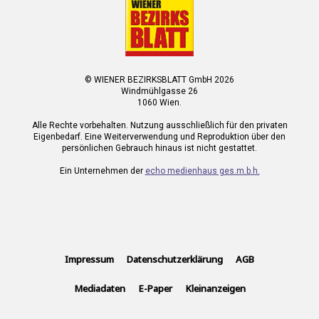
© WIENER BEZIRKSBLATT GmbH 2026
Windmühlgasse 26
1060 Wien.
Alle Rechte vorbehalten. Nutzung ausschließlich für den privaten
Eigenbedarf. Eine Weiterverwendung und Reproduktion über den
persönlichen Gebrauch hinaus ist nicht gestattet.
Ein Unternehmen der
echo medienhaus ges.m.b.h.
Impressum
Datenschutzerklärung
AGB
Mediadaten
E-Paper
Kleinanzeigen