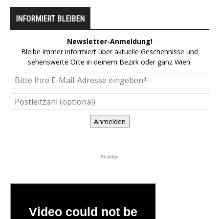
INFORMIERT BLEIBEN
Newsletter-Anmeldung!
Bleibe immer informiert über aktuelle Geschehnisse und
sehenswerte Orte in deinem Bezirk oder ganz Wien.
Anmelden
Anzeige