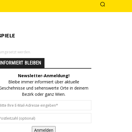
PIELE
e umgesetzt werden.
INFORMIERT BLEIBEN
Newsletter-Anmeldung!
Bleibe immer informiert über aktuelle
Geschehnisse und sehenswerte Orte in deinem
Bezirk oder ganz Wien.
Anmelden