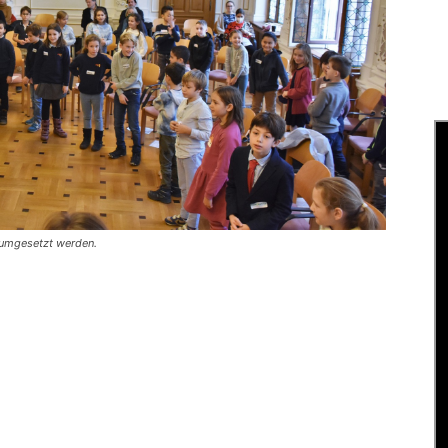
e umgesetzt werden.