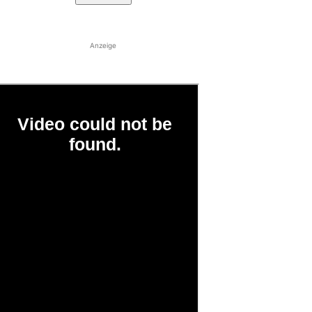
Anzeige