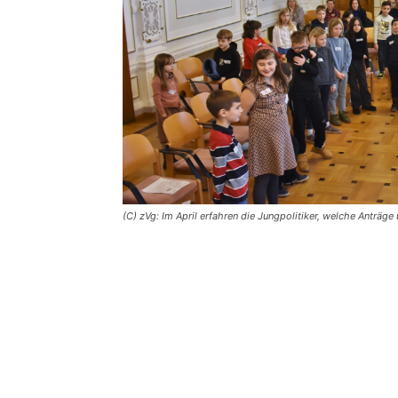
(C) zVg: Im April erfahren die Jungpolitiker, welche Anträg