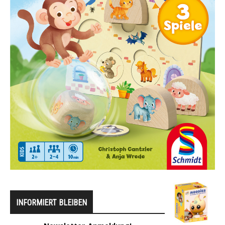
INFORMIERT BLEIBEN