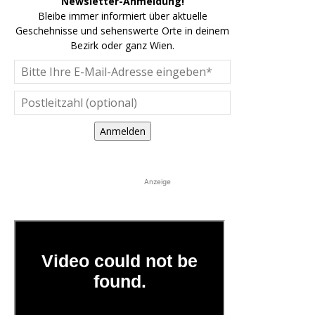
Newsletter-Anmeldung!
Bleibe immer informiert über aktuelle
Geschehnisse und sehenswerte Orte in deinem
Bezirk oder ganz Wien.
Anmelden
Anzeige